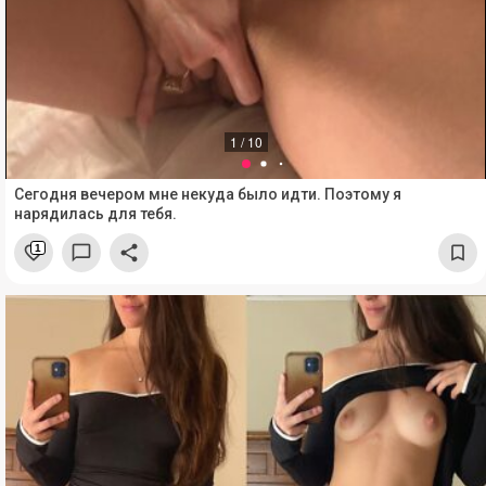
1 / 10
Сегодня вечером мне некуда было идти. Поэтому я
нарядилась для тебя.
1