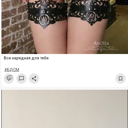
Вся нарядная для тебя
#БДСМ
1