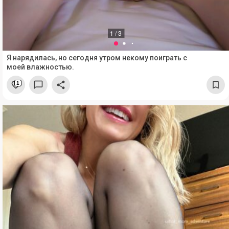
1 / 3
Я нарядилась, но сегодня утром некому поиграть с
моей влажностью.
1