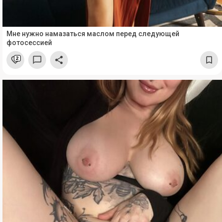
Мне нужно намазаться маслом перед следующей
фотосессией
2