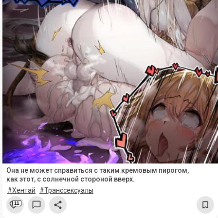
Она не может справиться с таким кремовым пирогом,
как этот, с солнечной стороной вверх.
#Хентай
#Транссексуалы
11