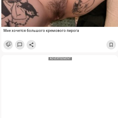
Мне хочется большого кремового пирога
1