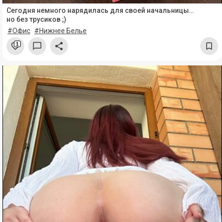
Сегодня немного нарядилась для своей начальницы…
но без трусиков ;)
#Офис
#Нижнее Белье
1