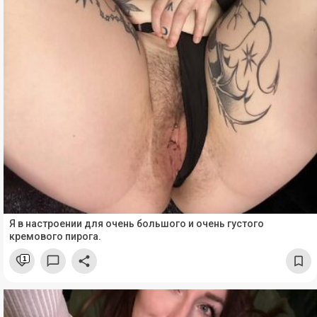
Я в настроении для очень большого и очень густого
кремового пирога.
1