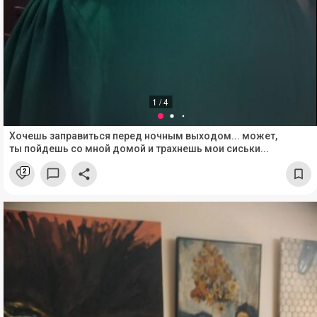
1 / 4
Хочешь заправиться перед ночным выходом... может,
ты пойдешь со мной домой и трахнешь мои сиськи...
2