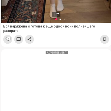
1 / 7
Вся наряжена и готова к еще одной ночи полнейшего
разврата
2