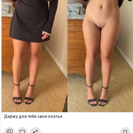
Держу для тебя свое платье
1