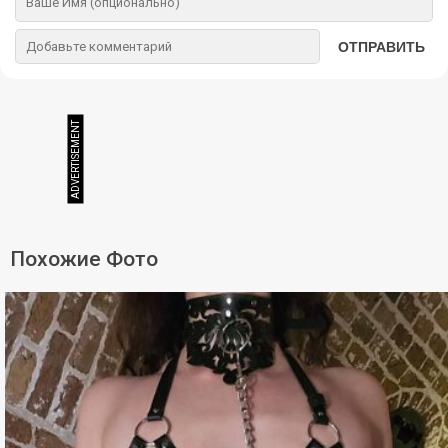
ОТПРАВИТЬ
Похожие Фото