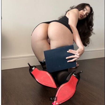
1 / 3