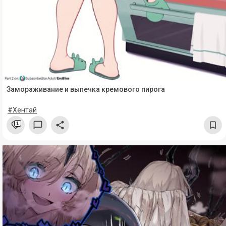
Замораживание и выпечка кремового пирога
#Хентай
1