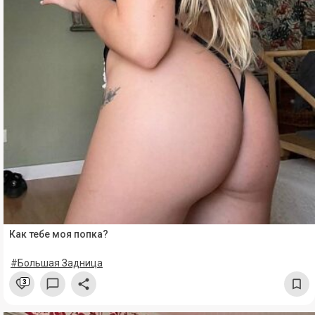
Как тебе моя попка?
#Большая Задница
3