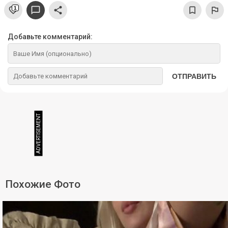
1
Добавьте комментарий:
ОТПРАВИТЬ
Похожие Фото