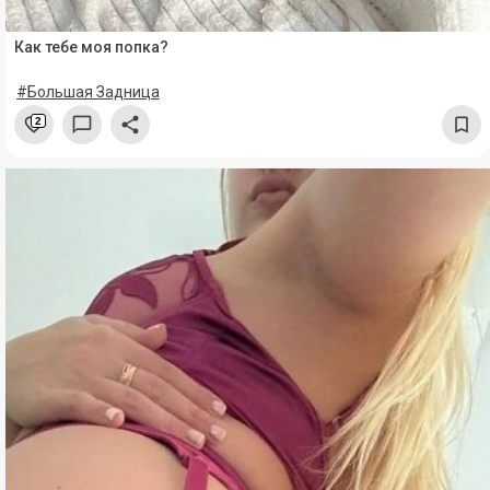
Как тебе моя попка?
#Большая Задница
2