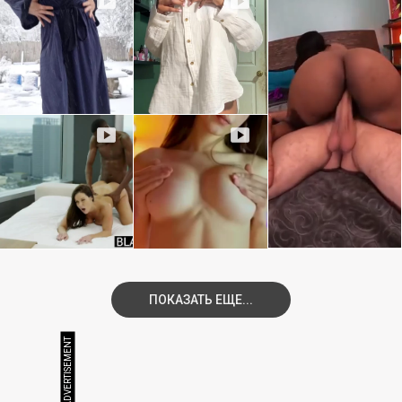
ПОКАЗАТЬ ЕЩЕ...